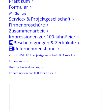
Praktikum
Formular
Wir über uns
Service- & Projektgesellschaft
Firmenbroschüre
Zusammenarbeit
Impressionen zur 100-Jahr-Feier
Bescheinigungen & Zertifikate
Unternehmensfilme
Zur CHRISTOPH Projektgesellschaft TGA mbH
Impressum
Datenschutzerklärung
Impressionen zur 100-Jahr-Feier