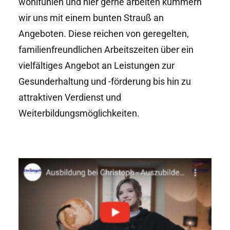
wohlfühlen und hier gerne arbeiten kümmern
wir uns mit einem bunten Strauß an
Angeboten. Diese reichen von geregelten,
familienfreundlichen Arbeitszeiten über ein
vielfältiges Angebot an Leistungen zur
Gesunderhaltung und -förderung bis hin zu
attraktiven Verdienst und
Weiterbildungsmöglichkeiten.