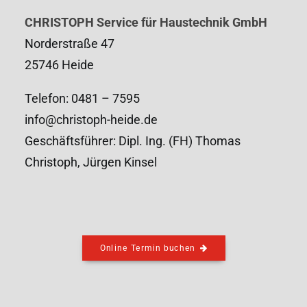
CHRISTOPH Service für Haustechnik GmbH
Norderstraße 47
25746 Heide
Telefon: 0481 – 7595
info@christoph-heide.de
Geschäftsführer: Dipl. Ing. (FH) Thomas
Christoph, Jürgen Kinsel
Online Termin buchen