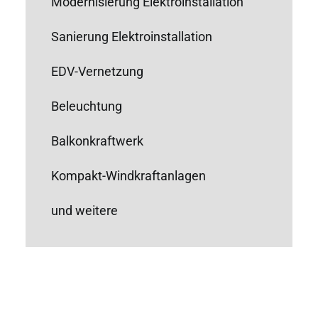
Modernisierung Elektroinstallation
Sanierung Elektroinstallation
EDV-Vernetzung
Beleuchtung
Balkonkraftwerk
Kompakt-Windkraftanlagen
und weitere