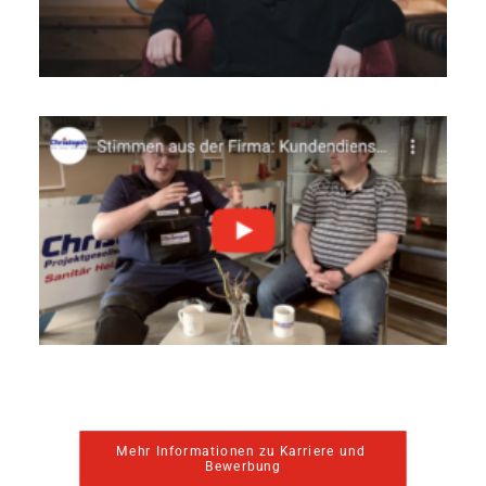
Mehr Informationen zu Karriere und 
Bewerbung