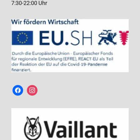
7:30-22:00 Uhr
facebook
instagram