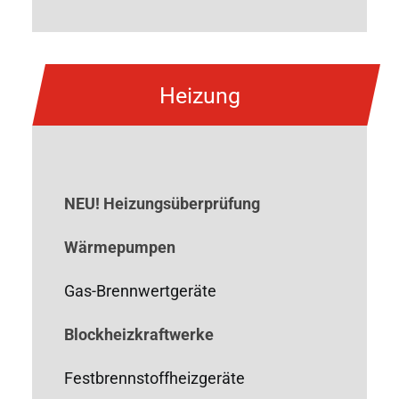
Heizung
NEU! Heizungsüberprüfung
Wärmepumpen
Gas-Brennwertgeräte
Blockheizkraftwerke
Festbrennstoffheizgeräte