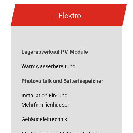
Elektro
Lagerabverkauf PV-Module
Warmwasserbereitung
Photovoltaik und Batteriespeicher
Installation Ein- und
Mehrfamilienhäuser
Gebäudeleittechnik