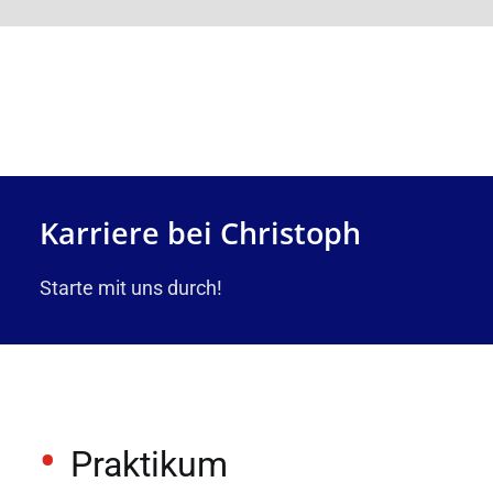
Karriere bei Christoph
Starte mit uns durch!
Praktikum