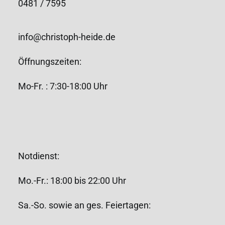
0481 / 7595
info@christoph-heide.de
Öffnungszeiten:
Mo-Fr. : 7:30-18:00 Uhr
Notdienst:
Mo.-Fr.: 18:00 bis 22:00 Uhr
Sa.-So. sowie an ges. Feiertagen: