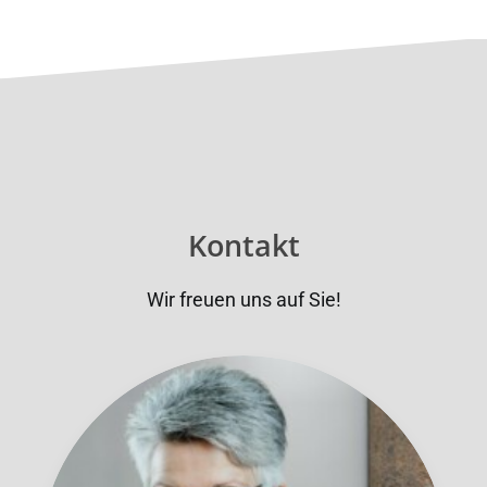
Kontakt
Wir freuen uns auf Sie!