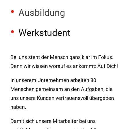
Ausbildung
Werkstudent
Bei uns steht der Mensch ganz klar im Fokus.
Denn wir wissen worauf es ankommt: Auf Dich!
In unserem Unternehmen arbeiten 80
Menschen gemeinsam an den Aufgaben, die
uns unsere Kunden vertrauensvoll übergeben
haben.
Damit sich unsere Mitarbeiter bei uns