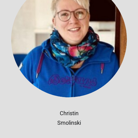
Christin
Smolinski