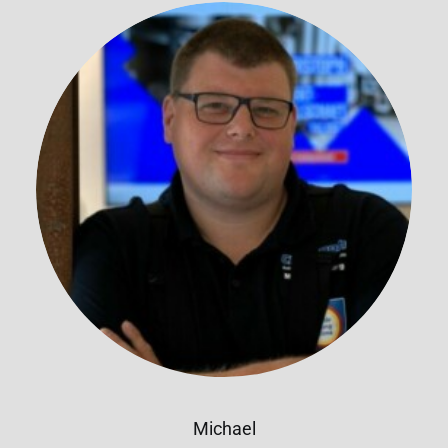
Michael