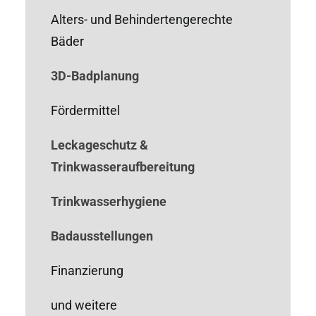
Alters- und Behindertengerechte
Bäder
3D-Badplanung
Fördermittel
Leckageschutz &
Trinkwasseraufbereitung
Trinkwasserhygiene
Badausstellungen
Finanzierung
und weitere