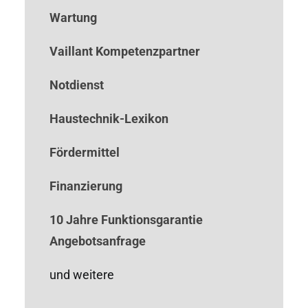
Wartung
Vaillant Kompetenzpartner
Notdienst
Haustechnik-Lexikon
Fördermittel
Finanzierung
10 Jahre Funktionsgarantie
Angebotsanfrage
und weitere