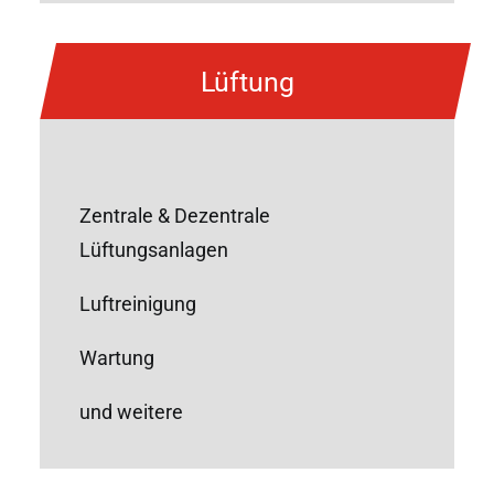
Lüftung
Zentrale & Dezentrale
Lüftungsanlagen
Luftreinigung
Wartung
und weitere