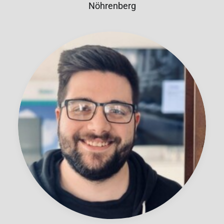
Nöhrenberg