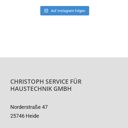
Auf Instagram folgen
CHRISTOPH SERVICE FÜR
HAUSTECHNIK GMBH
Norderstraße 47
25746 Heide