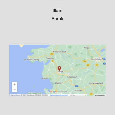
Ilkan
Buruk