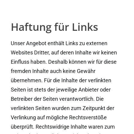
Haftung für Links
Unser Angebot enthält Links zu externen
Websites Dritter, auf deren Inhalte wir keinen
Einfluss haben. Deshalb können wir für diese
fremden Inhalte auch keine Gewähr
übernehmen. Für die Inhalte der verlinkten
Seiten ist stets der jeweilige Anbieter oder
Betreiber der Seiten verantwortlich. Die
verlinkten Seiten wurden zum Zeitpunkt der
Verlinkung auf mögliche Rechtsverstöße
überprüft. Rechtswidrige Inhalte waren zum