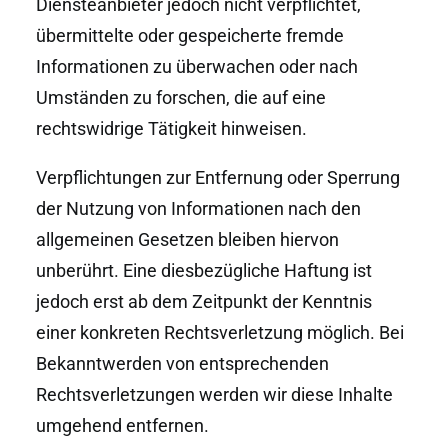
Diensteanbieter jedoch nicht verpflichtet,
übermittelte oder gespeicherte fremde
Informationen zu überwachen oder nach
Umständen zu forschen, die auf eine
rechtswidrige Tätigkeit hinweisen.
Verpflichtungen zur Entfernung oder Sperrung
der Nutzung von Informationen nach den
allgemeinen Gesetzen bleiben hiervon
unberührt. Eine diesbezügliche Haftung ist
jedoch erst ab dem Zeitpunkt der Kenntnis
einer konkreten Rechtsverletzung möglich. Bei
Bekanntwerden von entsprechenden
Rechtsverletzungen werden wir diese Inhalte
umgehend entfernen.