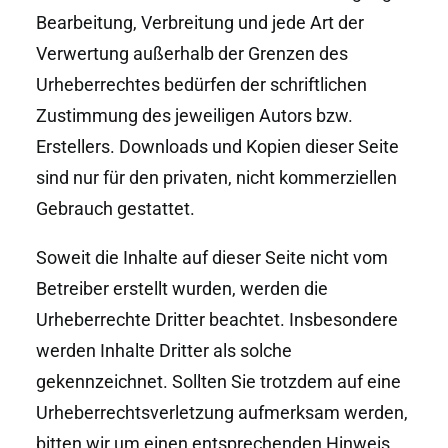
Bearbeitung, Verbreitung und jede Art der
Verwertung außerhalb der Grenzen des
Urheberrechtes bedürfen der schriftlichen
Zustimmung des jeweiligen Autors bzw.
Erstellers. Downloads und Kopien dieser Seite
sind nur für den privaten, nicht kommerziellen
Gebrauch gestattet.
Soweit die Inhalte auf dieser Seite nicht vom
Betreiber erstellt wurden, werden die
Urheberrechte Dritter beachtet. Insbesondere
werden Inhalte Dritter als solche
gekennzeichnet. Sollten Sie trotzdem auf eine
Urheberrechtsverletzung aufmerksam werden,
bitten wir um einen entsprechenden Hinweis.