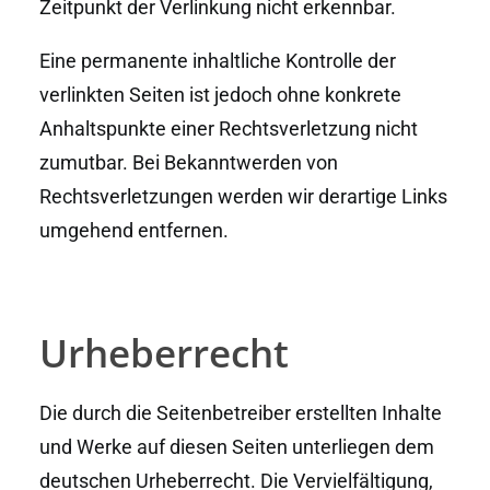
Zeitpunkt der Verlinkung nicht erkennbar.
Eine permanente inhaltliche Kontrolle der
verlinkten Seiten ist jedoch ohne konkrete
Anhaltspunkte einer Rechtsverletzung nicht
zumutbar. Bei Bekanntwerden von
Rechtsverletzungen werden wir derartige Links
umgehend entfernen.
Urheberrecht
Die durch die Seitenbetreiber erstellten Inhalte
und Werke auf diesen Seiten unterliegen dem
deutschen Urheberrecht. Die Vervielfältigung,