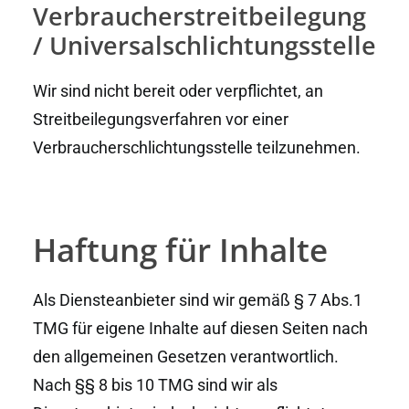
Verbraucherstreitbeilegung
/ Universalschlichtungsstelle
Wir sind nicht bereit oder verpflichtet, an
Streitbeilegungsverfahren vor einer
Verbraucherschlichtungsstelle teilzunehmen.
Haftung für Inhalte
Als Diensteanbieter sind wir gemäß § 7 Abs.1
TMG für eigene Inhalte auf diesen Seiten nach
den allgemeinen Gesetzen verantwortlich.
Nach §§ 8 bis 10 TMG sind wir als