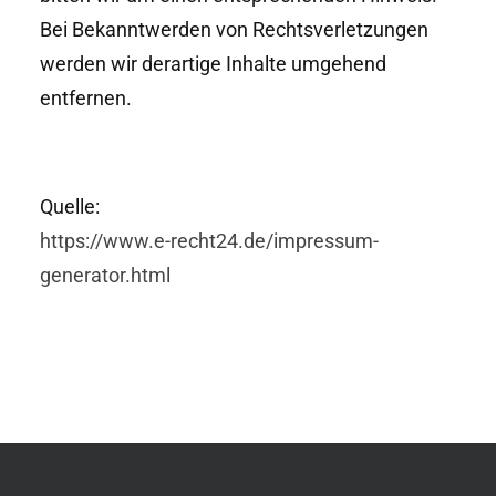
Bei Bekanntwerden von Rechtsverletzungen
werden wir derartige Inhalte umgehend
entfernen.
Quelle:
https://www.e-recht24.de/impressum-
generator.html