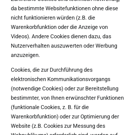
da bestimmte Websitefunktionen ohne diese
nicht funktionieren würden (z.B. die
Warenkorbfunktion oder die Anzeige von
Videos). Andere Cookies dienen dazu, das
Nutzerverhalten auszuwerten oder Werbung
anzuzeigen.
Cookies, die zur Durchführung des
elektronischen Kommunikationsvorgangs
(notwendige Cookies) oder zur Bereitstellung
bestimmter, von Ihnen erwünschter Funktionen
(funktionale Cookies, z. B. für die
Warenkorbfunktion) oder zur Optimierung der
Website (z.B. Cookies zur Messung des