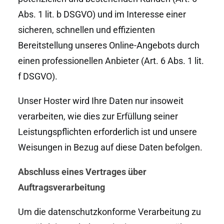
Abs. 1 lit. b DSGVO) und im Interesse einer
sicheren, schnellen und effizienten
Bereitstellung unseres Online-Angebots durch
einen professionellen Anbieter (Art. 6 Abs. 1 lit.
f DSGVO).
Unser Hoster wird Ihre Daten nur insoweit
verarbeiten, wie dies zur Erfüllung seiner
Leistungspflichten erforderlich ist und unsere
Weisungen in Bezug auf diese Daten befolgen.
Abschluss eines Vertrages über
Auftragsverarbeitung
Um die datenschutzkonforme Verarbeitung zu