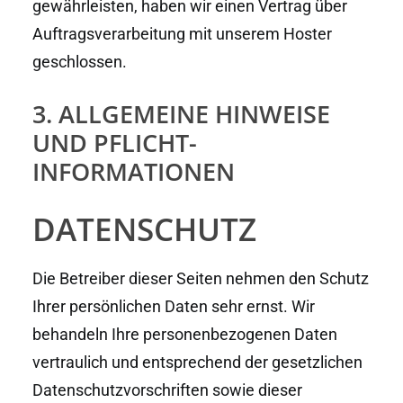
gewährleisten, haben wir einen Vertrag über
Auftragsverarbeitung mit unserem Hoster
geschlossen.
3. ALLGEMEINE HINWEISE
UND PFLICHT­
INFORMATIONEN
DATENSCHUTZ
Die Betreiber dieser Seiten nehmen den Schutz
Ihrer persönlichen Daten sehr ernst. Wir
behandeln Ihre personenbezogenen Daten
vertraulich und entsprechend der gesetzlichen
Datenschutzvorschriften sowie dieser