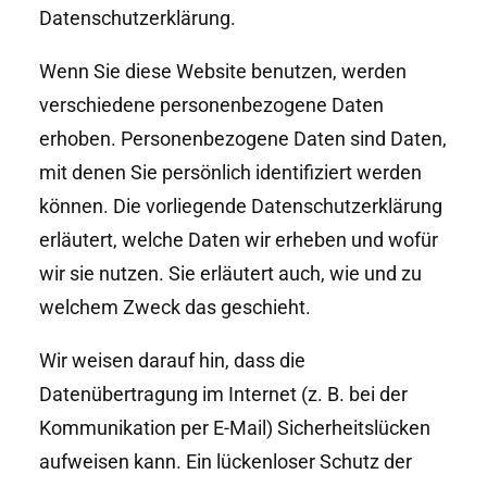
Datenschutzerklärung.
Wenn Sie diese Website benutzen, werden
verschiedene personenbezogene Daten
erhoben. Personenbezogene Daten sind Daten,
mit denen Sie persönlich identifiziert werden
können. Die vorliegende Datenschutzerklärung
erläutert, welche Daten wir erheben und wofür
wir sie nutzen. Sie erläutert auch, wie und zu
welchem Zweck das geschieht.
Wir weisen darauf hin, dass die
Datenübertragung im Internet (z. B. bei der
Kommunikation per E-Mail) Sicherheitslücken
aufweisen kann. Ein lückenloser Schutz der