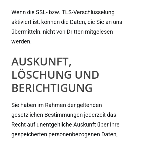
Wenn die SSL- bzw. TLS-Verschlüsselung
aktiviert ist, können die Daten, die Sie an uns
übermitteln, nicht von Dritten mitgelesen
werden.
AUSKUNFT,
LÖSCHUNG UND
BERICHTIGUNG
Sie haben im Rahmen der geltenden
gesetzlichen Bestimmungen jederzeit das
Recht auf unentgeltliche Auskunft über Ihre
gespeicherten personenbezogenen Daten,