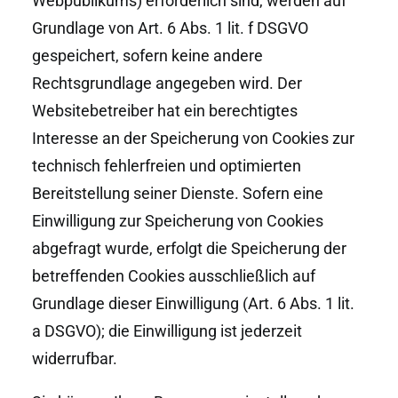
Webpublikums) erforderlich sind, werden auf
Grundlage von Art. 6 Abs. 1 lit. f DSGVO
gespeichert, sofern keine andere
Rechtsgrundlage angegeben wird. Der
Websitebetreiber hat ein berechtigtes
Interesse an der Speicherung von Cookies zur
technisch fehlerfreien und optimierten
Bereitstellung seiner Dienste. Sofern eine
Einwilligung zur Speicherung von Cookies
abgefragt wurde, erfolgt die Speicherung der
betreffenden Cookies ausschließlich auf
Grundlage dieser Einwilligung (Art. 6 Abs. 1 lit.
a DSGVO); die Einwilligung ist jederzeit
widerrufbar.