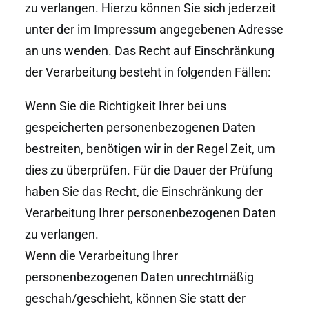
zu verlangen. Hierzu können Sie sich jederzeit
unter der im Impressum angegebenen Adresse
an uns wenden. Das Recht auf Einschränkung
der Verarbeitung besteht in folgenden Fällen:
Wenn Sie die Richtigkeit Ihrer bei uns
gespeicherten personenbezogenen Daten
bestreiten, benötigen wir in der Regel Zeit, um
dies zu überprüfen. Für die Dauer der Prüfung
haben Sie das Recht, die Einschränkung der
Verarbeitung Ihrer personenbezogenen Daten
zu verlangen.
Wenn die Verarbeitung Ihrer
personenbezogenen Daten unrechtmäßig
geschah/geschieht, können Sie statt der