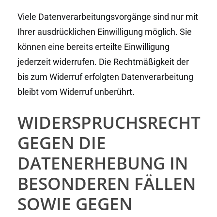
Viele Datenverarbeitungsvorgänge sind nur mit
Ihrer ausdrücklichen Einwilligung möglich. Sie
können eine bereits erteilte Einwilligung
jederzeit widerrufen. Die Rechtmäßigkeit der
bis zum Widerruf erfolgten Datenverarbeitung
bleibt vom Widerruf unberührt.
WIDERSPRUCHSRECHT
GEGEN DIE
DATENERHEBUNG IN
BESONDEREN FÄLLEN
SOWIE GEGEN