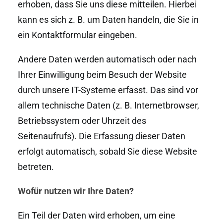
erhoben, dass Sie uns diese mitteilen. Hierbei
kann es sich z. B. um Daten handeln, die Sie in
ein Kontaktformular eingeben.
Andere Daten werden automatisch oder nach
Ihrer Einwilligung beim Besuch der Website
durch unsere IT-Systeme erfasst. Das sind vor
allem technische Daten (z. B. Internetbrowser,
Betriebssystem oder Uhrzeit des
Seitenaufrufs). Die Erfassung dieser Daten
erfolgt automatisch, sobald Sie diese Website
betreten.
Wofür nutzen wir Ihre Daten?
Ein Teil der Daten wird erhoben, um eine