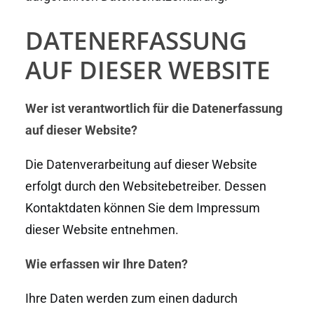
DATENERFASSUNG
AUF DIESER WEBSITE
Wer ist verantwortlich für die Datenerfassung
auf dieser Website?
Die Datenverarbeitung auf dieser Website
erfolgt durch den Websitebetreiber. Dessen
Kontaktdaten können Sie dem Impressum
dieser Website entnehmen.
Wie erfassen wir Ihre Daten?
Ihre Daten werden zum einen dadurch