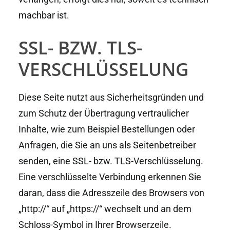
machbar ist.
SSL- BZW. TLS-
VERSCHLÜSSELUNG
Diese Seite nutzt aus Sicherheitsgründen und
zum Schutz der Übertragung vertraulicher
Inhalte, wie zum Beispiel Bestellungen oder
Anfragen, die Sie an uns als Seitenbetreiber
senden, eine SSL- bzw. TLS-Verschlüsselung.
Eine verschlüsselte Verbindung erkennen Sie
daran, dass die Adresszeile des Browsers von
„http://“ auf „https://“ wechselt und an dem
Schloss-Symbol in Ihrer Browserzeile.