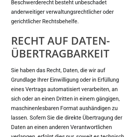
Beschwerderecht besteht unbeschadet
anderweitiger verwaltungsrechtlicher oder
gerichtlicher Rechtsbehelfe.
RECHT AUF DATEN­
ÜBERTRAG­BARKEIT
Sie haben das Recht, Daten, die wir auf
Grundlage Ihrer Einwilligung oder in Erfüllung
eines Vertrags automatisiert verarbeiten, an
sich oder an einen Dritten in einem gängigen,
maschinenlesbaren Format aushändigen zu
lassen. Sofern Sie die direkte Übertragung der
Daten an einen anderen Verantwortlichen
verlangen, erfolgt dies nur, soweit es technisch