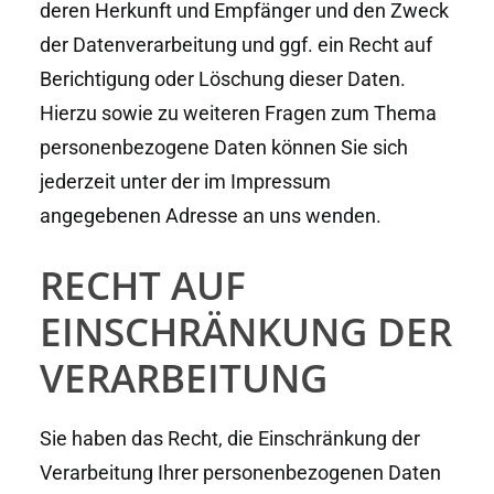
deren Herkunft und Empfänger und den Zweck
der Datenverarbeitung und ggf. ein Recht auf
Berichtigung oder Löschung dieser Daten.
Hierzu sowie zu weiteren Fragen zum Thema
personenbezogene Daten können Sie sich
jederzeit unter der im Impressum
angegebenen Adresse an uns wenden.
RECHT AUF
EINSCHRÄNKUNG DER
VERARBEITUNG
Sie haben das Recht, die Einschränkung der
Verarbeitung Ihrer personenbezogenen Daten