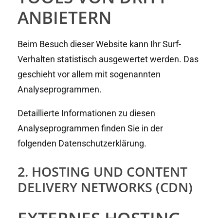
ANBIETERN
Beim Besuch dieser Website kann Ihr Surf-
Verhalten statistisch ausgewertet werden. Das
geschieht vor allem mit sogenannten
Analyseprogrammen.
Detaillierte Informationen zu diesen
Analyseprogrammen finden Sie in der
folgenden Datenschutzerklärung.
2. HOSTING UND CONTENT
DELIVERY NETWORKS (CDN)