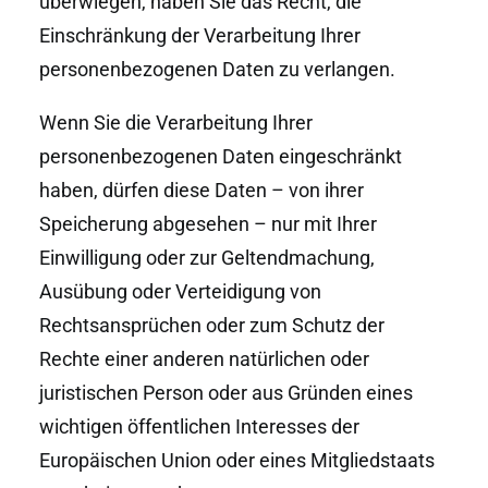
überwiegen, haben Sie das Recht, die
Einschränkung der Verarbeitung Ihrer
personenbezogenen Daten zu verlangen.
Wenn Sie die Verarbeitung Ihrer
personenbezogenen Daten eingeschränkt
haben, dürfen diese Daten – von ihrer
Speicherung abgesehen – nur mit Ihrer
Einwilligung oder zur Geltendmachung,
Ausübung oder Verteidigung von
Rechtsansprüchen oder zum Schutz der
Rechte einer anderen natürlichen oder
juristischen Person oder aus Gründen eines
wichtigen öffentlichen Interesses der
Europäischen Union oder eines Mitgliedstaats