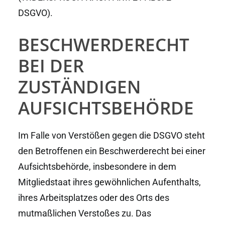
DSGVO).
BESCHWERDE­RECHT
BEI DER
ZUSTÄNDIGEN
AUFSICHTS­BEHÖRDE
Im Falle von Verstößen gegen die DSGVO steht
den Betroffenen ein Beschwerderecht bei einer
Aufsichtsbehörde, insbesondere in dem
Mitgliedstaat ihres gewöhnlichen Aufenthalts,
ihres Arbeitsplatzes oder des Orts des
mutmaßlichen Verstoßes zu. Das