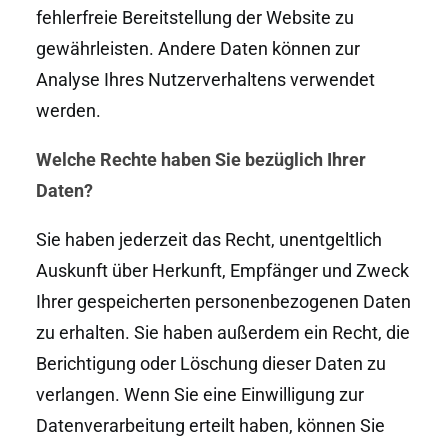
fehlerfreie Bereitstellung der Website zu
gewährleisten. Andere Daten können zur
Analyse Ihres Nutzerverhaltens verwendet
werden.
Welche Rechte haben Sie bezüglich Ihrer
Daten?
Sie haben jederzeit das Recht, unentgeltlich
Auskunft über Herkunft, Empfänger und Zweck
Ihrer gespeicherten personenbezogenen Daten
zu erhalten. Sie haben außerdem ein Recht, die
Berichtigung oder Löschung dieser Daten zu
verlangen. Wenn Sie eine Einwilligung zur
Datenverarbeitung erteilt haben, können Sie