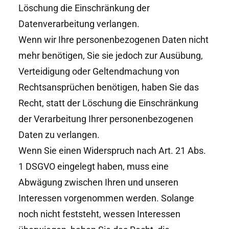
Löschung die Einschränkung der
Datenverarbeitung verlangen.
Wenn wir Ihre personenbezogenen Daten nicht
mehr benötigen, Sie sie jedoch zur Ausübung,
Verteidigung oder Geltendmachung von
Rechtsansprüchen benötigen, haben Sie das
Recht, statt der Löschung die Einschränkung
der Verarbeitung Ihrer personenbezogenen
Daten zu verlangen.
Wenn Sie einen Widerspruch nach Art. 21 Abs.
1 DSGVO eingelegt haben, muss eine
Abwägung zwischen Ihren und unseren
Interessen vorgenommen werden. Solange
noch nicht feststeht, wessen Interessen