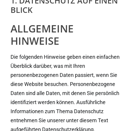
1. DATENSCHUTZ AUF EINEN
BLICK
ALLGEMEINE
HINWEISE
Die folgenden Hinweise geben einen einfachen
Überblick darüber, was mit Ihren
personenbezogenen Daten passiert, wenn Sie
diese Website besuchen. Personenbezogene
Daten sind alle Daten, mit denen Sie persönlich
identifiziert werden können. Ausführliche
Informationen zum Thema Datenschutz
entnehmen Sie unserer unter diesem Text
aufgeführten Datenschutzerklärung.