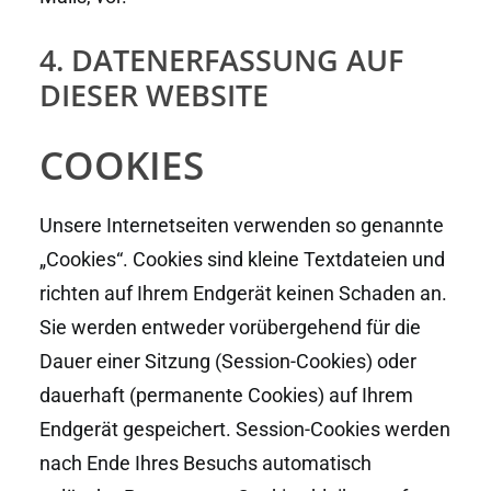
4. DATENERFASSUNG AUF
DIESER WEBSITE
COOKIES
Unsere Internetseiten verwenden so genannte
„Cookies“. Cookies sind kleine Textdateien und
richten auf Ihrem Endgerät keinen Schaden an.
Sie werden entweder vorübergehend für die
Dauer einer Sitzung (Session-Cookies) oder
dauerhaft (permanente Cookies) auf Ihrem
Endgerät gespeichert. Session-Cookies werden
nach Ende Ihres Besuchs automatisch