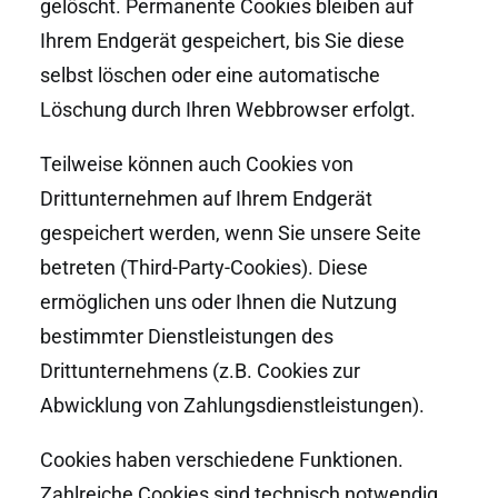
gelöscht. Permanente Cookies bleiben auf
Ihrem Endgerät gespeichert, bis Sie diese
selbst löschen oder eine automatische
Löschung durch Ihren Webbrowser erfolgt.
Teilweise können auch Cookies von
Drittunternehmen auf Ihrem Endgerät
gespeichert werden, wenn Sie unsere Seite
betreten (Third-Party-Cookies). Diese
ermöglichen uns oder Ihnen die Nutzung
bestimmter Dienstleistungen des
Drittunternehmens (z.B. Cookies zur
Abwicklung von Zahlungsdienstleistungen).
Cookies haben verschiedene Funktionen.
Zahlreiche Cookies sind technisch notwendig,