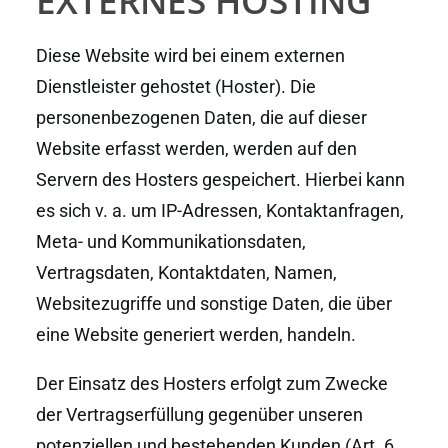
EXTERNES HOSTING
Diese Website wird bei einem externen
Dienstleister gehostet (Hoster). Die
personenbezogenen Daten, die auf dieser
Website erfasst werden, werden auf den
Servern des Hosters gespeichert. Hierbei kann
es sich v. a. um IP-Adressen, Kontaktanfragen,
Meta- und Kommunikationsdaten,
Vertragsdaten, Kontaktdaten, Namen,
Websitezugriffe und sonstige Daten, die über
eine Website generiert werden, handeln.
Der Einsatz des Hosters erfolgt zum Zwecke
der Vertragserfüllung gegenüber unseren
potenziellen und bestehenden Kunden (Art. 6