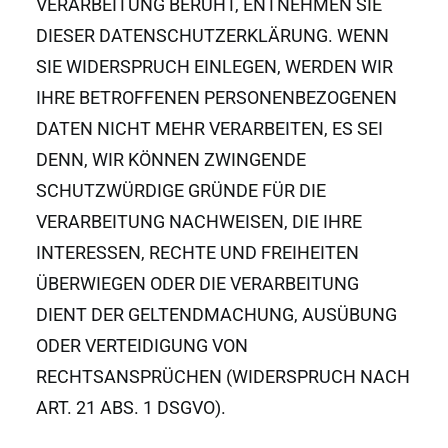
VERARBEITUNG BERUHT, ENTNEHMEN SIE
DIESER DATENSCHUTZERKLÄRUNG. WENN
SIE WIDERSPRUCH EINLEGEN, WERDEN WIR
IHRE BETROFFENEN PERSONENBEZOGENEN
DATEN NICHT MEHR VERARBEITEN, ES SEI
DENN, WIR KÖNNEN ZWINGENDE
SCHUTZWÜRDIGE GRÜNDE FÜR DIE
VERARBEITUNG NACHWEISEN, DIE IHRE
INTERESSEN, RECHTE UND FREIHEITEN
ÜBERWIEGEN ODER DIE VERARBEITUNG
DIENT DER GELTENDMACHUNG, AUSÜBUNG
ODER VERTEIDIGUNG VON
RECHTSANSPRÜCHEN (WIDERSPRUCH NACH
ART. 21 ABS. 1 DSGVO).