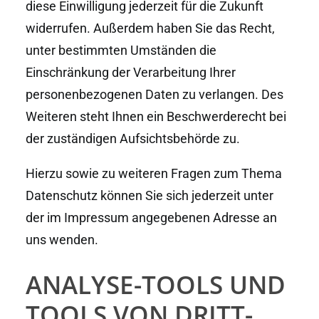
diese Einwilligung jederzeit für die Zukunft
widerrufen. Außerdem haben Sie das Recht,
unter bestimmten Umständen die
Einschränkung der Verarbeitung Ihrer
personenbezogenen Daten zu verlangen. Des
Weiteren steht Ihnen ein Beschwerderecht bei
der zuständigen Aufsichtsbehörde zu.
Hierzu sowie zu weiteren Fragen zum Thema
Datenschutz können Sie sich jederzeit unter
der im Impressum angegebenen Adresse an
uns wenden.
ANALYSE-TOOLS UND
TOOLS VON DRITT­