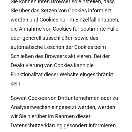
Sie können Ihren Browser so einstellen, dass
Sie über das Setzen von Cookies informiert
werden und Cookies nur im Einzelfall erlauben,
die Annahme von Cookies für bestimmte Fälle
oder generell ausschließen sowie das
automatische Löschen der Cookies beim
Schließen des Browsers aktivieren. Bei der
Deaktivierung von Cookies kann die
Funktionalität dieser Website eingeschränkt
sein.
Soweit Cookies von Drittunternehmen oder zu
Analysezwecken eingesetzt werden, werden
wir Sie hierüber im Rahmen dieser
Datenschutzerklärung gesondert informieren