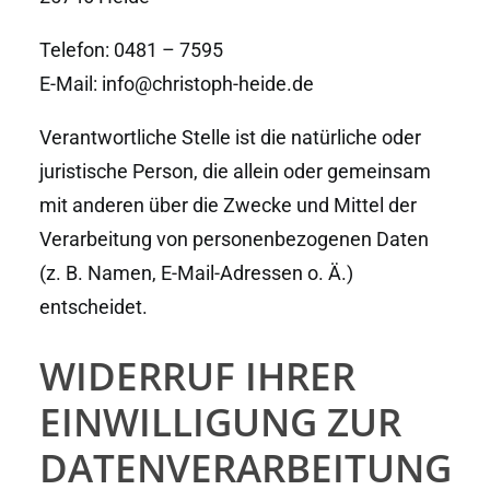
Telefon: 0481 – 7595
E-Mail: info@christoph-heide.de
Verantwortliche Stelle ist die natürliche oder
juristische Person, die allein oder gemeinsam
mit anderen über die Zwecke und Mittel der
Verarbeitung von personenbezogenen Daten
(z. B. Namen, E-Mail-Adressen o. Ä.)
entscheidet.
WIDERRUF IHRER
EINWILLIGUNG ZUR
DATENVERARBEITUNG