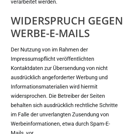
verarbeitet werden.
WIDERSPRUCH GEGEN
WERBE-E-MAILS
Der Nutzung von im Rahmen der
Impressumspflicht veröffentlichten
Kontaktdaten zur Übersendung von nicht
ausdrücklich angeforderter Werbung und
Informationsmaterialien wird hiermit
widersprochen. Die Betreiber der Seiten
behalten sich ausdrücklich rechtliche Schritte
im Falle der unverlangten Zusendung von
Werbeinformationen, etwa durch Spam-E-
Mails, vor.