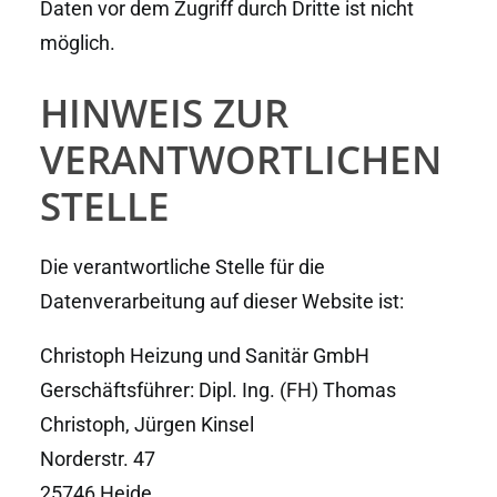
Daten vor dem Zugriff durch Dritte ist nicht
möglich.
HINWEIS ZUR
VERANTWORTLICHEN
STELLE
Die verantwortliche Stelle für die
Datenverarbeitung auf dieser Website ist:
Christoph Heizung und Sanitär GmbH
Gerschäftsführer: Dipl. Ing. (FH) Thomas
Christoph, Jürgen Kinsel
Norderstr. 47
25746 Heide