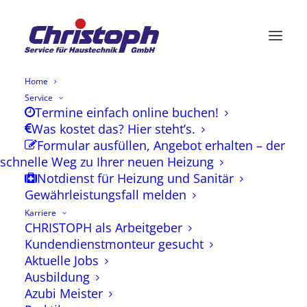
Home
Service
Termine einfach online buchen!
Was kostet das? Hier steht’s.
Formular ausfüllen, Angebot erhalten – der
schnelle Weg zu Ihrer neuen Heizung
Notdienst für Heizung und Sanitär
Gewährleistungsfall melden
Karriere
CHRISTOPH als Arbeitgeber
Kundendienstmonteur gesucht
Aktuelle Jobs
Ausbildung
Azubi Meister