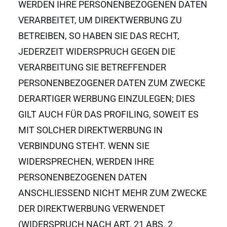
WERDEN IHRE PERSONENBEZOGENEN DATEN
VERARBEITET, UM DIREKTWERBUNG ZU
BETREIBEN, SO HABEN SIE DAS RECHT,
JEDERZEIT WIDERSPRUCH GEGEN DIE
VERARBEITUNG SIE BETREFFENDER
PERSONENBEZOGENER DATEN ZUM ZWECKE
DERARTIGER WERBUNG EINZULEGEN; DIES
GILT AUCH FÜR DAS PROFILING, SOWEIT ES
MIT SOLCHER DIREKTWERBUNG IN
VERBINDUNG STEHT. WENN SIE
WIDERSPRECHEN, WERDEN IHRE
PERSONENBEZOGENEN DATEN
ANSCHLIESSEND NICHT MEHR ZUM ZWECKE
DER DIREKTWERBUNG VERWENDET
(WIDERSPRUCH NACH ART. 21 ABS. 2