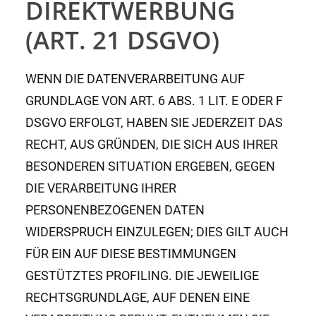
DIREKTWERBUNG
(ART. 21 DSGVO)
WENN DIE DATENVERARBEITUNG AUF
GRUNDLAGE VON ART. 6 ABS. 1 LIT. E ODER F
DSGVO ERFOLGT, HABEN SIE JEDERZEIT DAS
RECHT, AUS GRÜNDEN, DIE SICH AUS IHRER
BESONDEREN SITUATION ERGEBEN, GEGEN
DIE VERARBEITUNG IHRER
PERSONENBEZOGENEN DATEN
WIDERSPRUCH EINZULEGEN; DIES GILT AUCH
FÜR EIN AUF DIESE BESTIMMUNGEN
GESTÜTZTES PROFILING. DIE JEWEILIGE
RECHTSGRUNDLAGE, AUF DENEN EINE