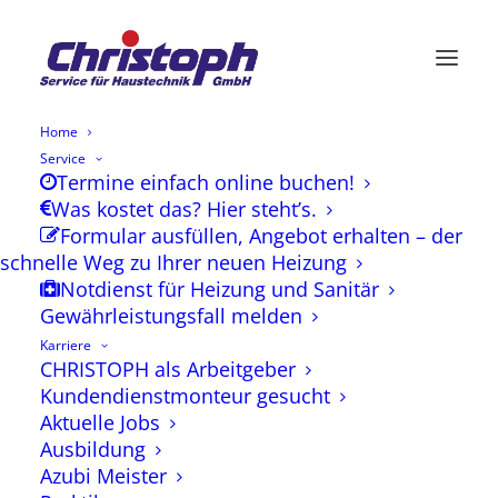
Home
Service
Termine einfach online buchen!
Was kostet das? Hier steht’s.
Formular ausfüllen, Angebot erhalten – der
schnelle Weg zu Ihrer neuen Heizung
Notdienst für Heizung und Sanitär
Gewährleistungsfall melden
Karriere
CHRISTOPH als Arbeitgeber
Kundendienstmonteur gesucht
Aktuelle Jobs
Ausbildung
Azubi Meister