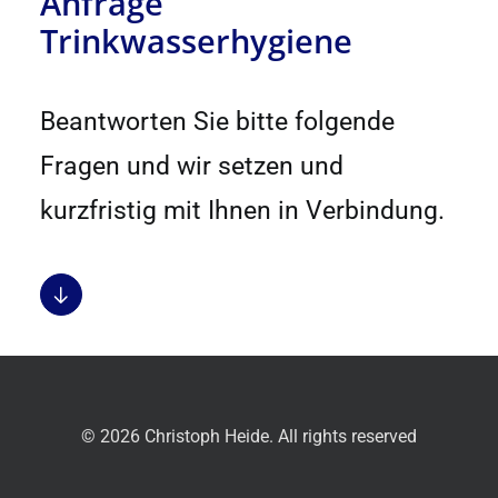
Anfrage
Trinkwasserhygiene
Beantworten Sie bitte folgende
Fragen und wir setzen und
kurzfristig mit Ihnen in Verbindung.
© 2026 Christoph Heide. All rights reserved