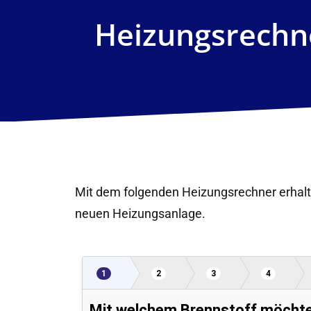
Heizungsrechn
Mit dem folgenden Heizungsrechner erhalt
neuen Heizungsanlage.