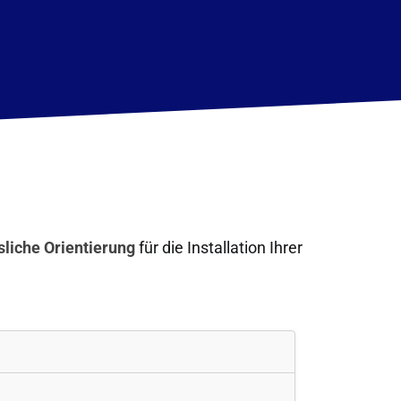
sliche Orientierung
für die Installation Ihrer