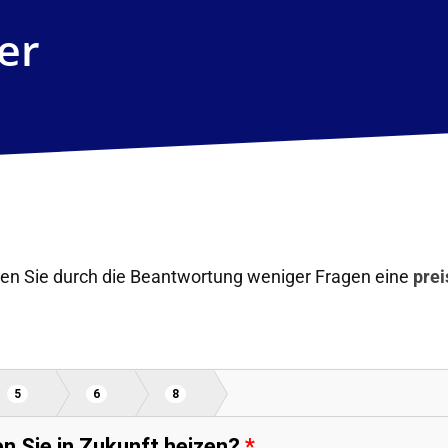
er
en Sie durch die Beantwortung weniger Fragen eine
prei