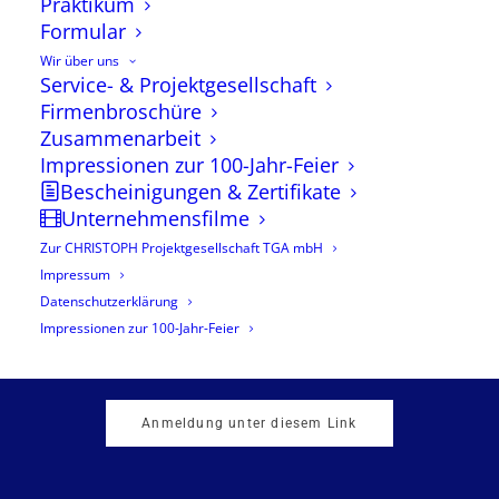
Praktikum
Formular
Wir über uns
Service- & Projektgesellschaft
Firmenbroschüre
Zusammenarbeit
Impressionen zur 100-Jahr-Feier
Bescheinigungen & Zertifikate
Unternehmensfilme
Zur CHRISTOPH Projektgesellschaft TGA mbH
Impressum
Datenschutzerklärung
Impressionen zur 100-Jahr-Feier
Anmeldung unter diesem Link