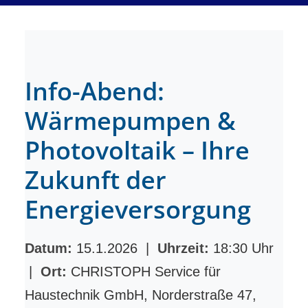
Info-Abend:
Wärmepumpen &
Photovoltaik – Ihre
Zukunft der
Energieversorgung
Datum:
15.1.2026 |
Uhrzeit:
18:30 Uhr
|
Ort:
CHRISTOPH Service für
Haustechnik GmbH, Norderstraße 47,