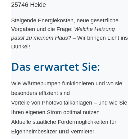
25746 Heide
Steigende Energiekosten, neue gesetzliche
Vorgaben und die Frage:
Welche Heizung
passt zu meinem Haus?
– Wir bringen Licht ins
Dunkel!
Das erwartet Sie:
Wie Wärmepumpen funktionieren und wo sie
besonders effizient sind
Vorteile von Photovoltaikanlagen – und wie Sie
Ihren eigenen Strom optimal nutzen
Aktuelle staatliche Fördermöglichkeiten für
Eigenheimbesitzer
und
Vermieter