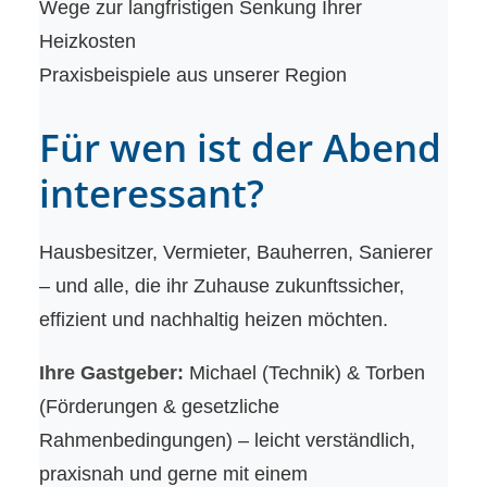
Wege zur langfristigen Senkung Ihrer
Heizkosten
Praxisbeispiele aus unserer Region
Für wen ist der Abend
interessant?
Hausbesitzer, Vermieter, Bauherren, Sanierer
– und alle, die ihr Zuhause zukunftssicher,
effizient und nachhaltig heizen möchten.
Ihre Gastgeber:
Michael (Technik) & Torben
(Förderungen & gesetzliche
Rahmenbedingungen) – leicht verständlich,
praxisnah und gerne mit einem