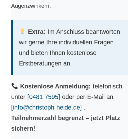
Augenzwinkern.
Extra:
Im Anschluss beantworten
wir gerne Ihre individuellen Fragen
und bieten Ihnen kostenlose
Erstberatungen an.
Kostenlose Anmeldung:
telefonisch
unter
[0481 7595]
oder per E-Mail an
[info@christoph-heide.de]
.
Teilnehmerzahl begrenzt – jetzt Platz
sichern!