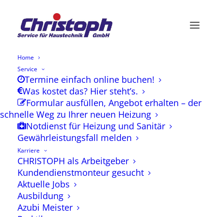
Home
Service
Termine einfach online buchen!
Was kostet das? Hier steht’s.
Formular ausfüllen, Angebot erhalten – der
schnelle Weg zu Ihrer neuen Heizung
Notdienst für Heizung und Sanitär
Gewährleistungsfall melden
Karriere
CHRISTOPH als Arbeitgeber
Kundendienstmonteur gesucht
Aktuelle Jobs
Ausbildung
Azubi Meister