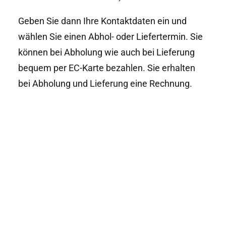
Geben Sie dann Ihre Kontaktdaten ein und
wählen Sie einen Abhol- oder Liefertermin. Sie
können bei Abholung wie auch bei Lieferung
bequem per EC-Karte bezahlen. Sie erhalten
bei Abholung und Lieferung eine Rechnung.